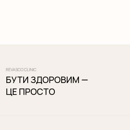
REVASCO CLINIC
БУТИ ЗДОРОВИМ —
ЦЕ ПРОСТО